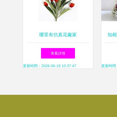
哪里有仿真花廠家
知根
滿天
查看詳情
更新時間：2026-06-19 10:37:47
更新時間：20