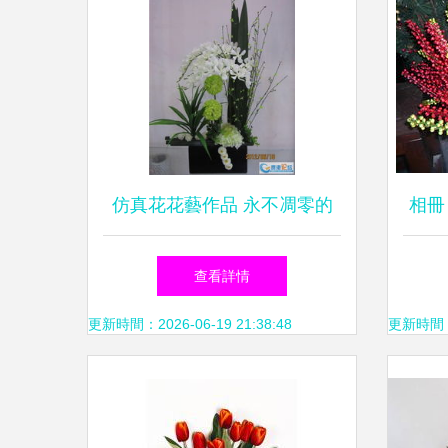
仿真花花藝作品 永不凋零的
相冊
藝術之美
查看詳情
更新時間：2026-06-19 21:38:48
更新時間：20