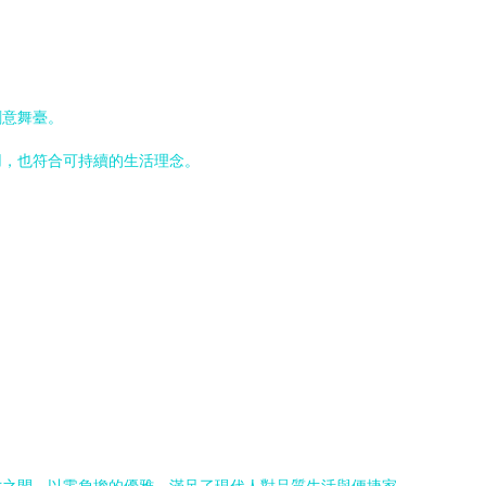
創意舞臺。
用，也符合可持續的生活理念。